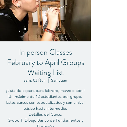
In person Classes
February to April Groups
Waiting List
sam. 03 févr.
  |  
San Juan
¡Lista de espera para febrero, marzo o abril!
Un máximo de 12 estudiantes por grupo.
Estos cursos son especializados y son a nivel
básico hasta intermedio.
Detalles del Curso:
Grupo 1: Dibujo Básico de Fundamentos y
Bodegón