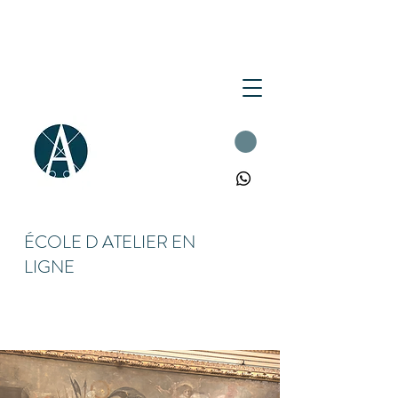
ÉCOLE D ATELIER EN
LIGNE