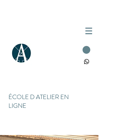
ÉCOLE D ATELIER EN
LIGNE