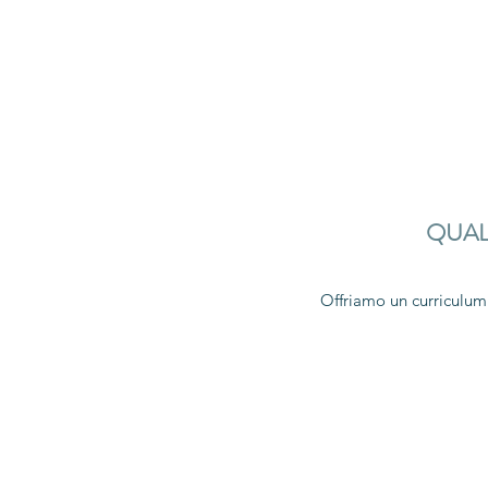
QUAL
Offriamo un curriculum 