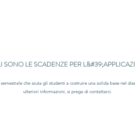
I SONO LE SCADENZE PER L&#39;APPLICAZ
semestrale che aiuta gli studenti a costruire una solida base nel dise
ulteriori informazioni, si prega di contattarci.