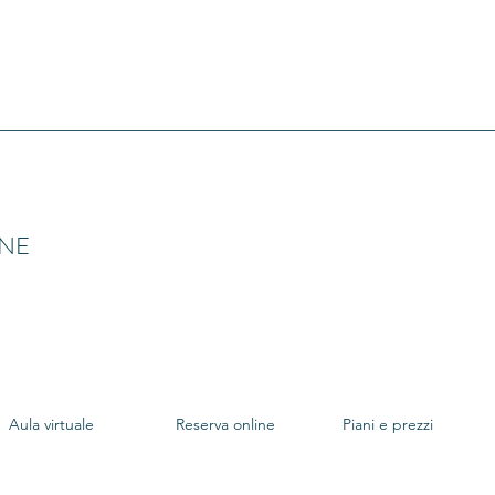
INE
Aula virtuale
Reserva online
Piani e prezzi