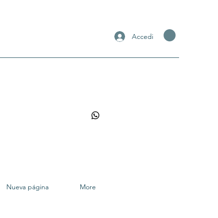
Accedi
Nueva página
More