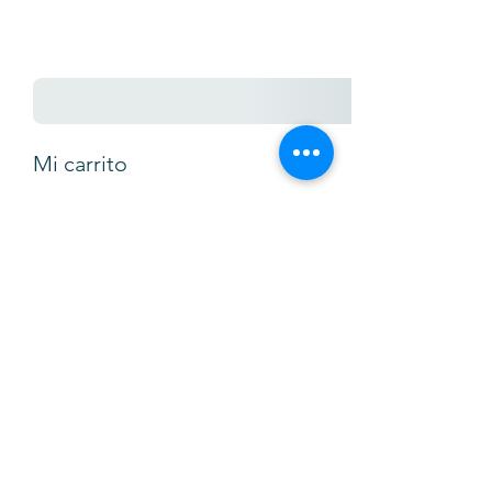
Mi carrito