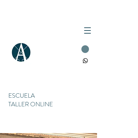
ESCUELA
TALLER ONLINE