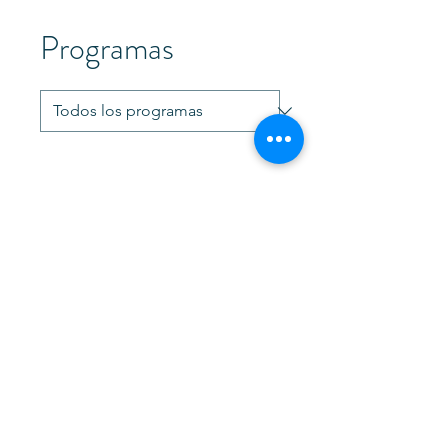
Programas
No hay programas
disponibles