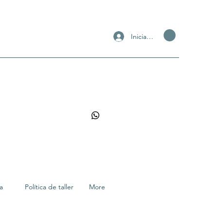
Iniciar sesión
a
Política de taller
More