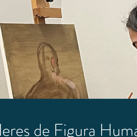
lleres de Figura Hum