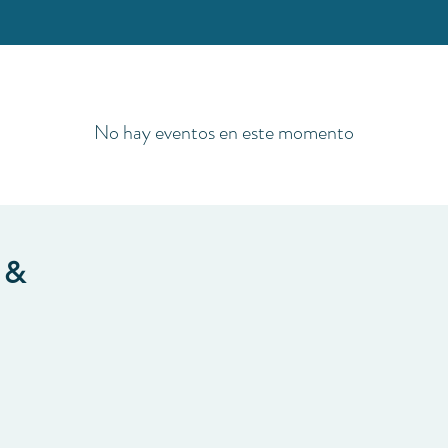
No hay eventos en este momento
 &