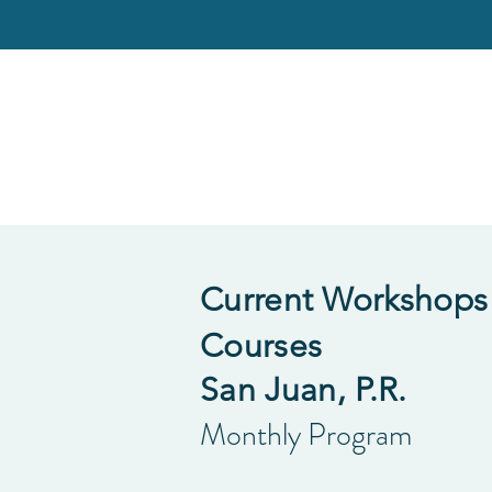
Current Workshops
Courses
San Juan, P.R.
Monthly Program