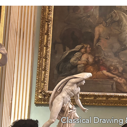
Classical Drawing 